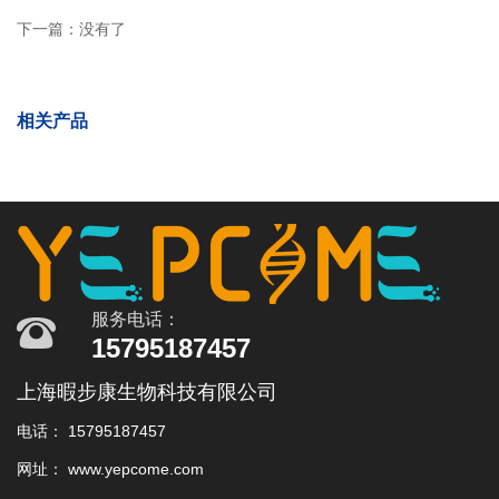
下一篇：没有了
相关产品
服务电话：
15795187457
上海暇步康生物科技有限公司
电话： 15795187457
网址： www.yepcome.com