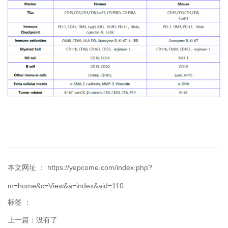
本文网址 ： https://yepcome.com/index.php?
m=home&c=View&a=index&aid=110
标签 ：
上一篇：没有了