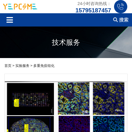
24小时咨询热线：
15795187457
搜索
技术服务
>
>
首页
实验服务
多重免疫组化