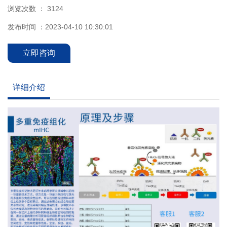
浏览次数 ：
3124
发布时间 ：2023-04-10 10:30:01
立即咨询
详细介绍