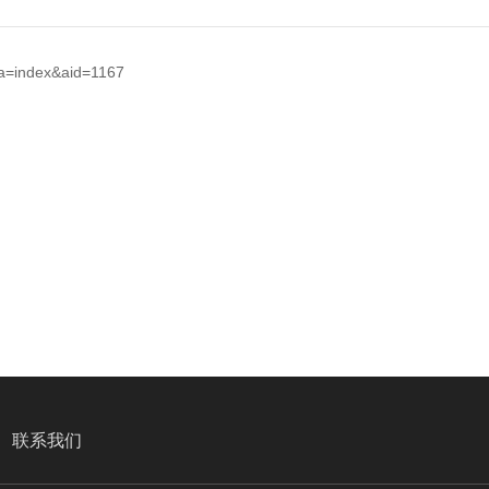
=index&aid=1167
联系我们