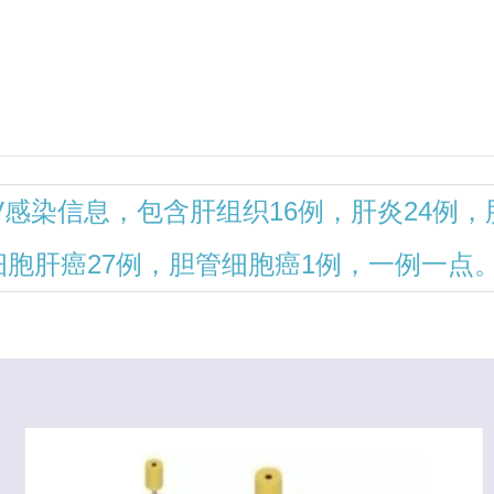
感染信息，包含肝组织16例，肝炎24例，
细胞肝癌27例，胆管细胞癌1例，一例一点