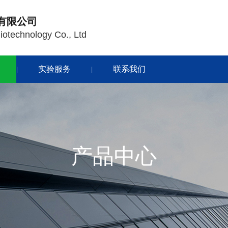
有限公司
technology Co., Ltd
实验服务
联系我们
|
|
产品中心