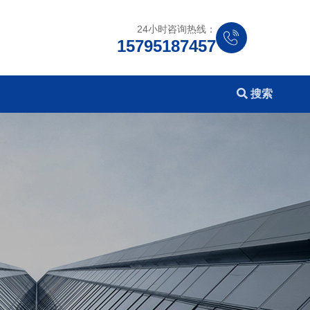
24小时咨询热线：
15795187457
搜索