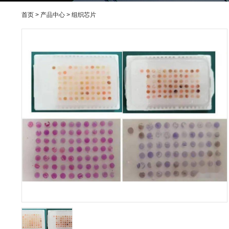
>
>
首页
产品中心
组织芯片