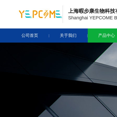
上海暇步康生物科技
Shanghai YEPCOME Bio
公司首页
关于我们
产品中心
|
|